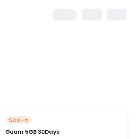
충전 가능
Guam 5GB 30Days