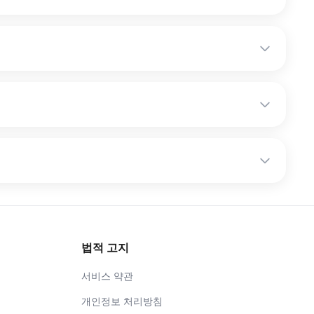
법적 고지
서비스 약관
개인정보 처리방침