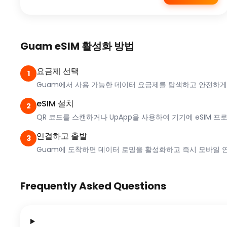
Guam eSIM 활성화 방법
요금제 선택
1
Guam에서 사용 가능한 데이터 요금제를 탐색하고 안전하게
eSIM 설치
2
QR 코드를 스캔하거나 UpApp을 사용하여 기기에 eSIM 프
연결하고 출발
3
Guam에 도착하면 데이터 로밍을 활성화하고 즉시 모바일 
Frequently Asked Questions