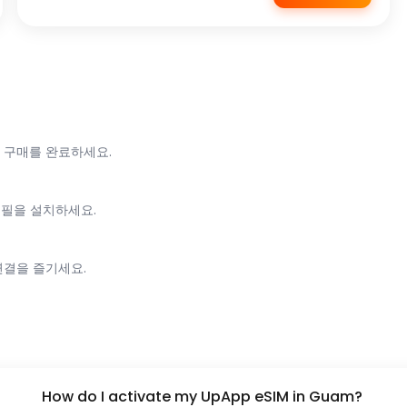
 구매를 완료하세요.
로필을 설치하세요.
연결을 즐기세요.
How do I activate my UpApp eSIM in Guam?