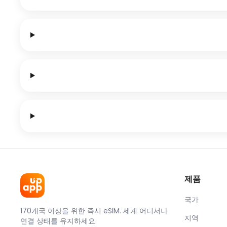
제품
국가
170개국 이상을 위한 즉시 eSIM. 세계 어디서나
지역
연결 상태를 유지하세요.