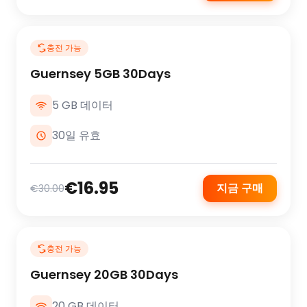
충전 가능
Guernsey 5GB 30Days
5 GB 데이터
30일 유효
€16.95
지금 구매
€30.00
충전 가능
Guernsey 20GB 30Days
20 GB 데이터