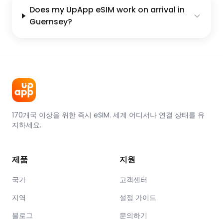
Does my UpApp eSIM work on arrival in
Guernsey?
170개국 이상을 위한 즉시 eSIM. 세계 어디서나 연결 상태를 유
지하세요.
제품
지원
국가
고객센터
지역
설정 가이드
블로그
문의하기