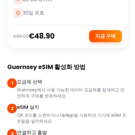
30일 유효
€48.90
지금 구매
€86.00
Guernsey eSIM 활성화 방법
요금제 선택
1
Guernsey에서 사용 가능한 데이터 요금제를 탐색하고 안
전하게 구매를 완료하세요.
eSIM 설치
2
QR 코드를 스캔하거나 UpApp을 사용하여 기기에 eSIM 프
로필을 설치하세요.
연결하고 출발
3