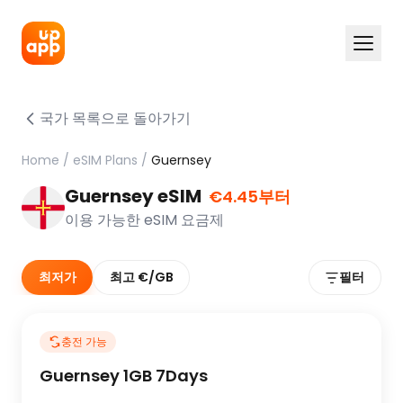
국가 목록으로 돌아가기
Home
/
eSIM Plans
/
Guernsey
Guernsey eSIM
€4.45부터
이용 가능한 eSIM 요금제
최저가
최고 €/GB
필터
충전 가능
Guernsey 1GB 7Days