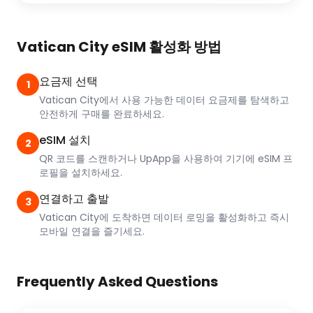
Vatican City eSIM 활성화 방법
요금제 선택
1
Vatican City에서 사용 가능한 데이터 요금제를 탐색하고
안전하게 구매를 완료하세요.
eSIM 설치
2
QR 코드를 스캔하거나 UpApp을 사용하여 기기에 eSIM 프
로필을 설치하세요.
연결하고 출발
3
Vatican City에 도착하면 데이터 로밍을 활성화하고 즉시
모바일 연결을 즐기세요.
Frequently Asked Questions