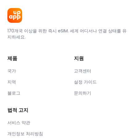
170개국 이상을 위한 즉시 eSIM. 세계 어디서나 연결 상태를 유
지하세요.
제품
지원
국가
고객센터
지역
설정 가이드
블로그
문의하기
법적 고지
서비스 약관
개인정보 처리방침