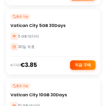
충전 가능
Vatican City 5GB 30Days
5 GB 데이터
30일 유효
€3.85
지금 구매
€7.00
충전 가능
Vatican City 10GB 30Days
10 GB 데이터