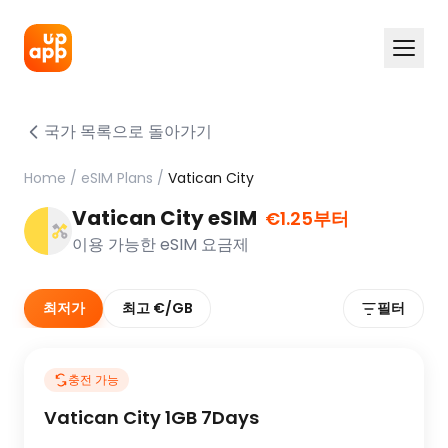
국가 목록으로 돌아가기
Home
/
eSIM Plans
/
Vatican City
Vatican City eSIM
€1.25부터
이용 가능한 eSIM 요금제
최저가
최고 €/GB
필터
충전 가능
Vatican City 1GB 7Days