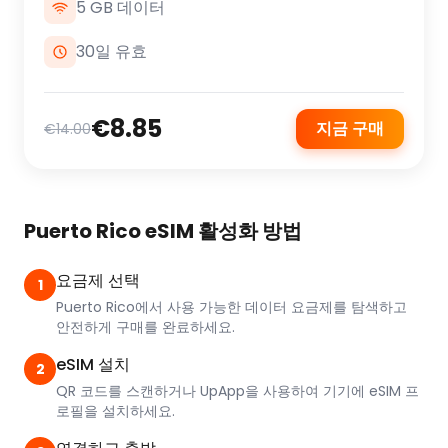
5 GB 데이터
30일 유효
€8.85
지금 구매
€14.00
Puerto Rico eSIM 활성화 방법
요금제 선택
1
Puerto Rico에서 사용 가능한 데이터 요금제를 탐색하고
안전하게 구매를 완료하세요.
eSIM 설치
2
QR 코드를 스캔하거나 UpApp을 사용하여 기기에 eSIM 프
로필을 설치하세요.