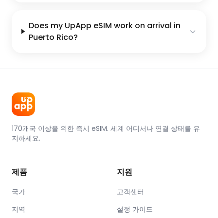
Does my UpApp eSIM work on arrival in
Puerto Rico?
170개국 이상을 위한 즉시 eSIM. 세계 어디서나 연결 상태를 유
지하세요.
제품
지원
국가
고객센터
지역
설정 가이드