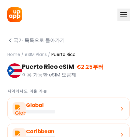
국가 목록으로 돌아가기
Home
/
eSIM Plans
/
Puerto Rico
Puerto Rico eSIM
€2.25부터
이용 가능한 eSIM 요금제
지역에서도 이용 가능
Global
Caribbean