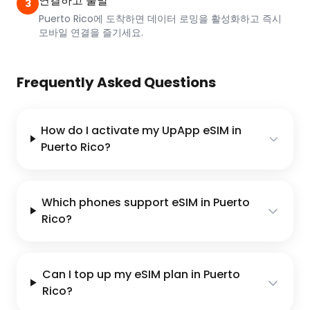
연결하고 출발
3
Puerto Rico에 도착하면 데이터 로밍을 활성화하고 즉시
모바일 연결을 즐기세요.
Frequently Asked Questions
How do I activate my UpApp eSIM in
Puerto Rico?
Which phones support eSIM in Puerto
Rico?
Can I top up my eSIM plan in Puerto
Rico?