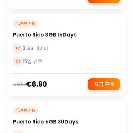
충전 가능
Puerto Rico 3GB 15Days
3 GB 데이터
15일 유효
€6.90
지금 구매
€12.50
충전 가능
Puerto Rico 5GB 30Days