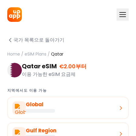
국가 목록으로 돌아가기
Home
/
eSIM Plans
/
Qatar
Qatar eSIM
€2.00부터
이용 가능한 eSIM 요금제
지역에서도 이용 가능
Global
Gulf Region