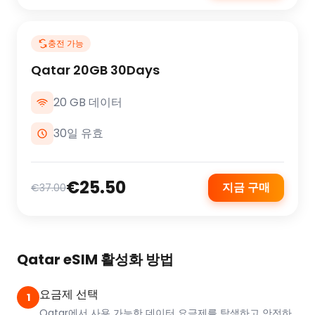
충전 가능
Qatar 20GB 30Days
20 GB 데이터
30일 유효
€25.50
지금 구매
€37.00
Qatar eSIM 활성화 방법
요금제 선택
1
Qatar에서 사용 가능한 데이터 요금제를 탐색하고 안전하