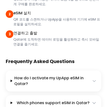
게 구매를 완료하세요.
eSIM 설치
2
QR 코드를 스캔하거나 UpApp을 사용하여 기기에 eSIM 프
로필을 설치하세요.
연결하고 출발
3
Qatar에 도착하면 데이터 로밍을 활성화하고 즉시 모바일
연결을 즐기세요.
Frequently Asked Questions
How do I activate my UpApp eSIM in
Qatar?
Which phones support eSIM in Qatar?