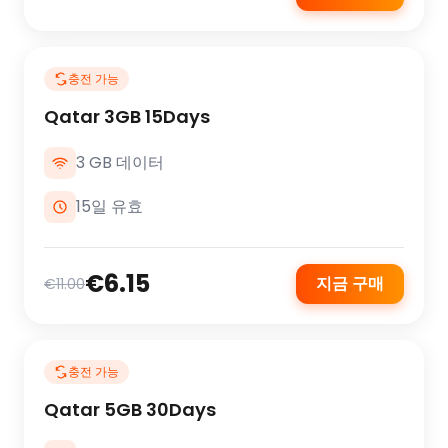
충전 가능
Qatar 3GB 15Days
3 GB 데이터
15일 유효
€6.15
지금 구매
€11.00
충전 가능
Qatar 5GB 30Days