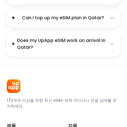
Can I top up my eSIM plan in Qatar?
Does my UpApp eSIM work on arrival in
Qatar?
170개국 이상을 위한 즉시 eSIM. 세계 어디서나 연결 상태를 유
지하세요.
제품
지원