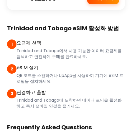
Trinidad and Tobago eSIM 활성화 방법
요금제 선택
1
Trinidad and Tobago에서 사용 가능한 데이터 요금제를
탐색하고 안전하게 구매를 완료하세요.
eSIM 설치
2
QR 코드를 스캔하거나 UpApp을 사용하여 기기에 eSIM 프
로필을 설치하세요.
연결하고 출발
3
Trinidad and Tobago에 도착하면 데이터 로밍을 활성화
하고 즉시 모바일 연결을 즐기세요.
Frequently Asked Questions