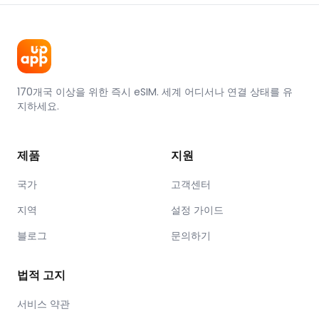
170개국 이상을 위한 즉시 eSIM. 세계 어디서나 연결 상태를 유
지하세요.
제품
지원
국가
고객센터
지역
설정 가이드
블로그
문의하기
법적 고지
서비스 약관