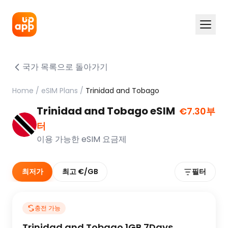
국가 목록으로 돌아가기
Home
/
eSIM Plans
/
Trinidad and Tobago
Trinidad and Tobago eSIM
€7.30부
터
이용 가능한 eSIM 요금제
최저가
최고 €/GB
필터
충전 가능
Trinidad and Tobago 1GB 7Days