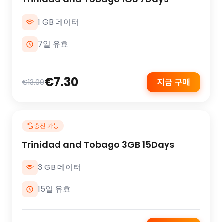
1 GB 데이터
7일 유효
€7.30
지금 구매
€13.00
충전 가능
Trinidad and Tobago 3GB 15Days
3 GB 데이터
15일 유효