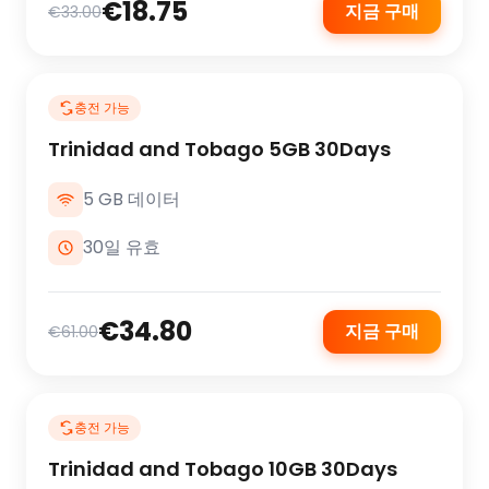
€18.75
지금 구매
€33.00
충전 가능
Trinidad and Tobago 5GB 30Days
5 GB 데이터
30일 유효
€34.80
지금 구매
€61.00
충전 가능
Trinidad and Tobago 10GB 30Days