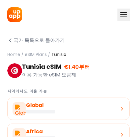
국가 목록으로 돌아가기
Home
/
eSIM Plans
/
Tunisia
Tunisia eSIM
€1.40부터
이용 가능한 eSIM 요금제
지역에서도 이용 가능
Global
Africa