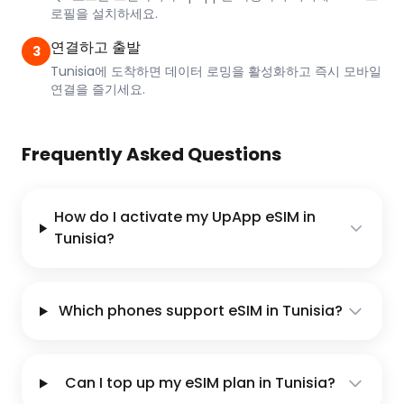
로필을 설치하세요.
연결하고 출발
3
Tunisia에 도착하면 데이터 로밍을 활성화하고 즉시 모바일
연결을 즐기세요.
Frequently Asked Questions
How do I activate my UpApp eSIM in
Tunisia?
Which phones support eSIM in Tunisia?
Can I top up my eSIM plan in Tunisia?