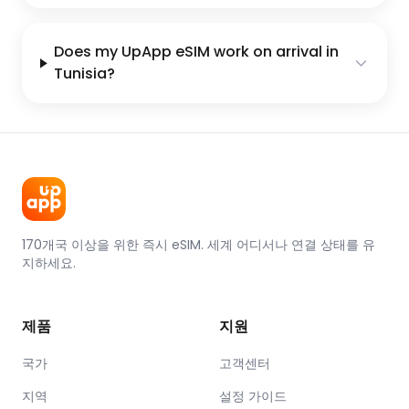
Does my UpApp eSIM work on arrival in
Tunisia?
170개국 이상을 위한 즉시 eSIM. 세계 어디서나 연결 상태를 유
지하세요.
제품
지원
국가
고객센터
지역
설정 가이드