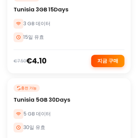
Tunisia 3GB 15Days
3 GB 데이터
15일 유효
€4.10
지금 구매
€7.50
충전 가능
Tunisia 5GB 30Days
5 GB 데이터
30일 유효