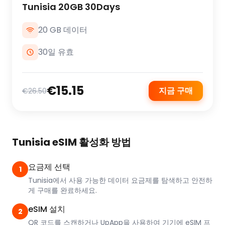
Tunisia 20GB 30Days
20 GB 데이터
30일 유효
€15.15
지금 구매
€26.50
Tunisia eSIM 활성화 방법
요금제 선택
1
Tunisia에서 사용 가능한 데이터 요금제를 탐색하고 안전하
게 구매를 완료하세요.
eSIM 설치
2
QR 코드를 스캔하거나 UpApp을 사용하여 기기에 eSIM 프