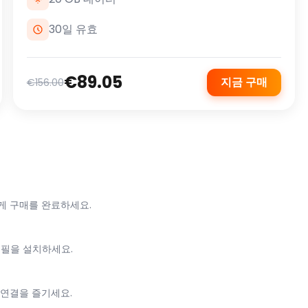
30일 유효
€89.05
지금 구매
€156.00
게 구매를 완료하세요.
로필을 설치하세요.
 연결을 즐기세요.