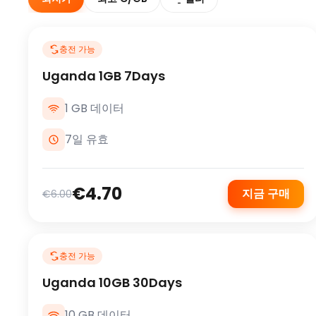
충전 가능
Uganda 1GB 7Days
1 GB 데이터
7일 유효
€4.70
지금 구매
€6.00
충전 가능
Uganda 10GB 30Days
10 GB 데이터