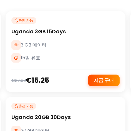
충전 가능
Uganda 3GB 15Days
3 GB 데이터
15일 유효
€15.25
지금 구매
€27.00
충전 가능
Uganda 20GB 30Days
20 GB 데이터