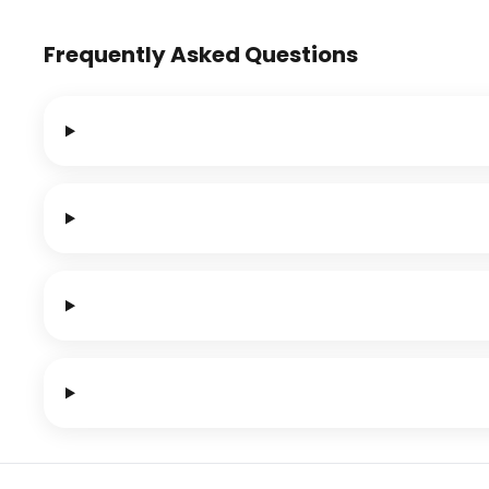
Frequently Asked Questions