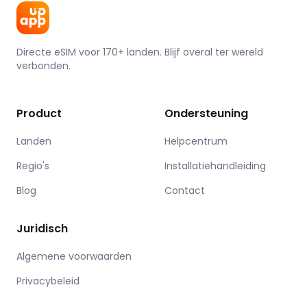
Directe eSIM voor 170+ landen. Blijf overal ter wereld
verbonden.
Product
Ondersteuning
Landen
Helpcentrum
Regio's
Installatiehandleiding
Blog
Contact
Juridisch
Algemene voorwaarden
Privacybeleid