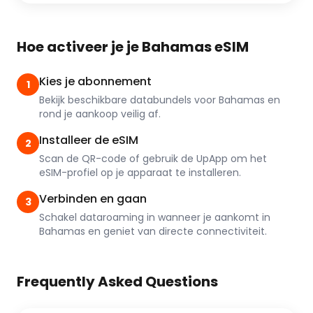
Hoe activeer je je Bahamas eSIM
Kies je abonnement
1
Bekijk beschikbare databundels voor Bahamas en
rond je aankoop veilig af.
Installeer de eSIM
2
Scan de QR-code of gebruik de UpApp om het
eSIM-profiel op je apparaat te installeren.
Verbinden en gaan
3
Schakel dataroaming in wanneer je aankomt in
Bahamas en geniet van directe connectiviteit.
Frequently Asked Questions