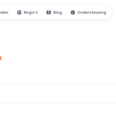
nden
Regio's
Blog
Ondersteuning
0