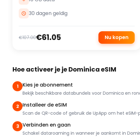
30 dagen geldig
€61.05
Nu kopen
€107.00
Hoe activeer je je Dominica eSIM
Kies je abonnement
1
Bekijk beschikbare databundels voor Dominica en rond 
Installeer de eSIM
2
Scan de QR-code of gebruik de UpApp om het eSIM-prof
Verbinden en gaan
3
Schakel dataroaming in wanneer je aankomt in Domini