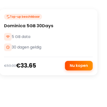
Top-up beschikbaar
Dominica 5GB 30Days
5 GB data
30 dagen geldig
€33.65
Nu kopen
€59.00