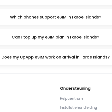
Which phones support eSIM in Faroe Islands?
Can I top up my eSIM plan in Faroe Islands?
Does my UpApp eSIM work on arrival in Faroe Islands?
Ondersteuning
Helpcentrum
Installatiehandleiding