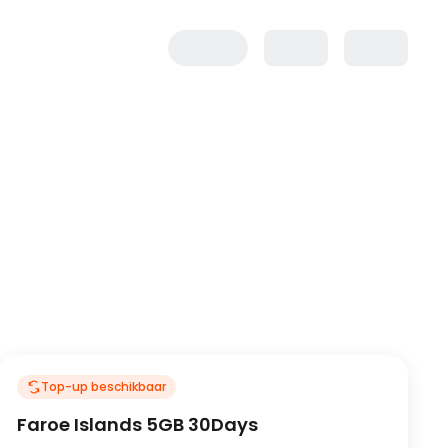
Top-up beschikbaar
Faroe Islands 5GB 30Days