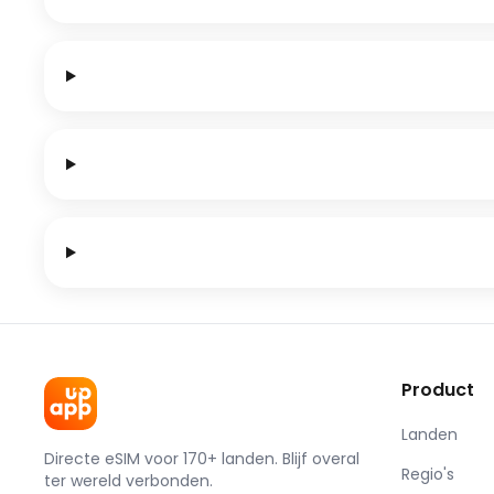
Product
Landen
Directe eSIM voor 170+ landen. Blijf overal
Regio's
ter wereld verbonden.