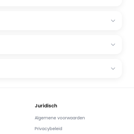
Juridisch
Algemene voorwaarden
Privacybeleid