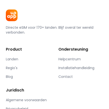
Directe eSIM voor 170+ landen. Blijf overal ter wereld
verbonden.
Product
Ondersteuning
Landen
Helpcentrum
Regio's
Installatiehandleiding
Blog
Contact
Juridisch
Algemene voorwaarden
Privacybeleid