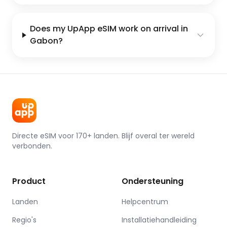
Does my UpApp eSIM work on arrival in
Gabon?
Directe eSIM voor 170+ landen. Blijf overal ter wereld
verbonden.
Product
Ondersteuning
Landen
Helpcentrum
Regio's
Installatiehandleiding