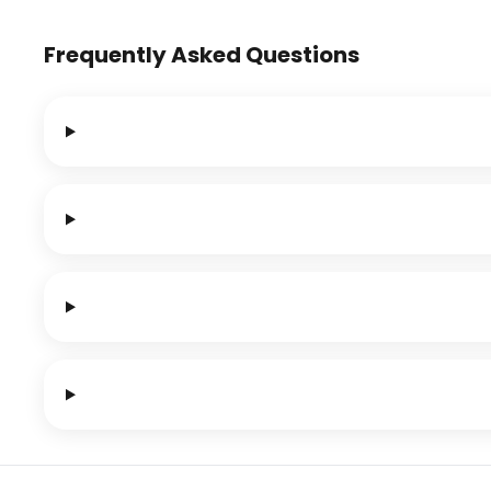
Frequently Asked Questions