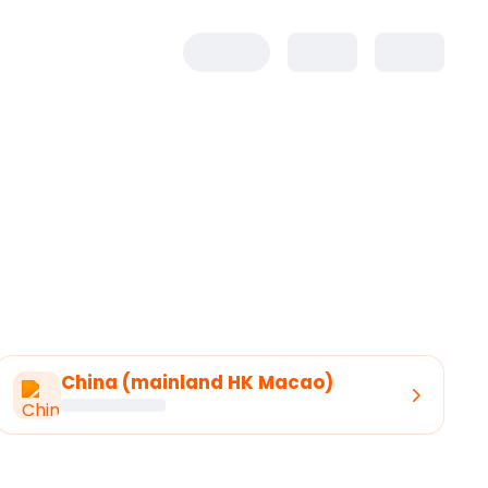
China (mainland HK Macao)