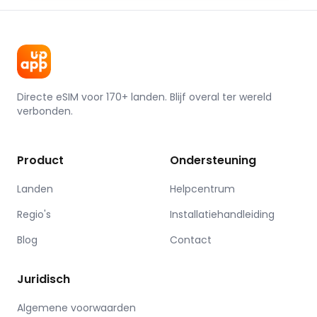
Directe eSIM voor 170+ landen. Blijf overal ter wereld
verbonden.
Product
Ondersteuning
Landen
Helpcentrum
Regio's
Installatiehandleiding
Blog
Contact
Juridisch
Algemene voorwaarden