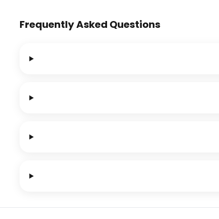
Frequently Asked Questions