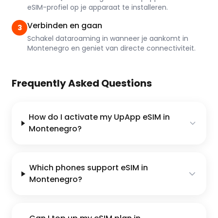
eSIM-profiel op je apparaat te installeren.
Verbinden en gaan
3
Schakel dataroaming in wanneer je aankomt in
Montenegro en geniet van directe connectiviteit.
Frequently Asked Questions
How do I activate my UpApp eSIM in
Montenegro?
Which phones support eSIM in
Montenegro?