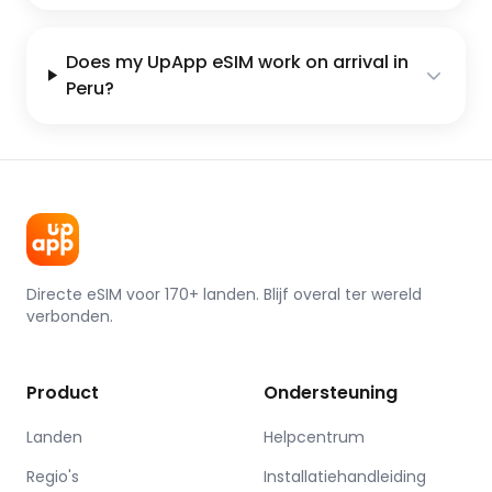
Does my UpApp eSIM work on arrival in
Peru?
Directe eSIM voor 170+ landen. Blijf overal ter wereld
verbonden.
Product
Ondersteuning
Landen
Helpcentrum
Regio's
Installatiehandleiding