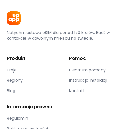
Natychmiastowa eSIM dla ponad 170 krajów. Bądź w
kontakcie w dowolnym miejscu na świecie.
Produkt
Pomoc
Kraje
Centrum pomocy
Regiony
Instrukcja instalacji
Blog
Kontakt
Informacje prawne
Regulamin
Polityka prywatności