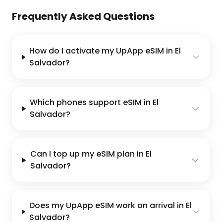
Frequently Asked Questions
How do I activate my UpApp eSIM in El
Salvador?
Which phones support eSIM in El
Salvador?
Can I top up my eSIM plan in El
Salvador?
Does my UpApp eSIM work on arrival in El
Salvador?