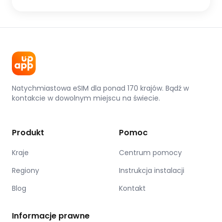
Natychmiastowa eSIM dla ponad 170 krajów. Bądź w
kontakcie w dowolnym miejscu na świecie.
Produkt
Pomoc
Kraje
Centrum pomocy
Regiony
Instrukcja instalacji
Blog
Kontakt
Informacje prawne