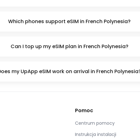
Which phones support eSIM in French Polynesia?
Can I top up my eSIM plan in French Polynesia?
Does my UpApp eSIM work on arrival in French Polynesia
Pomoc
Centrum pomocy
Instrukcja instalacji