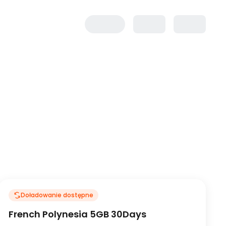
Doładowanie dostępne
French Polynesia 5GB 30Days