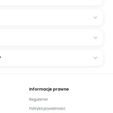
?
Informacje prawne
Regulamin
Polityka prywatności