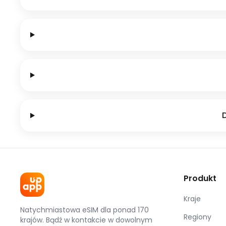
Produkt
Kraje
Natychmiastowa eSIM dla ponad 170
Regiony
krajów. Bądź w kontakcie w dowolnym