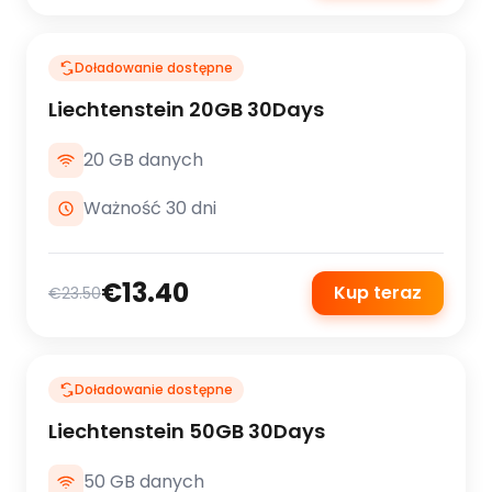
Doładowanie dostępne
Liechtenstein 20GB 30Days
20 GB danych
Ważność 30 dni
€13.40
Kup teraz
€23.50
Doładowanie dostępne
Liechtenstein 50GB 30Days
50 GB danych