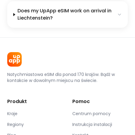
Does my UpApp eSIM work on arrival in
Liechtenstein?
Natychmiastowa eSIM dla ponad 170 krajów. Bądź w
kontakcie w dowolnym miejscu na świecie.
Produkt
Pomoc
Kraje
Centrum pomocy
Regiony
Instrukcja instalacji