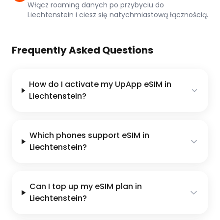
Włącz roaming danych po przybyciu do
Liechtenstein i ciesz się natychmiastową łącznością.
Frequently Asked Questions
How do I activate my UpApp eSIM in
Liechtenstein?
Which phones support eSIM in
Liechtenstein?
Can I top up my eSIM plan in
Liechtenstein?