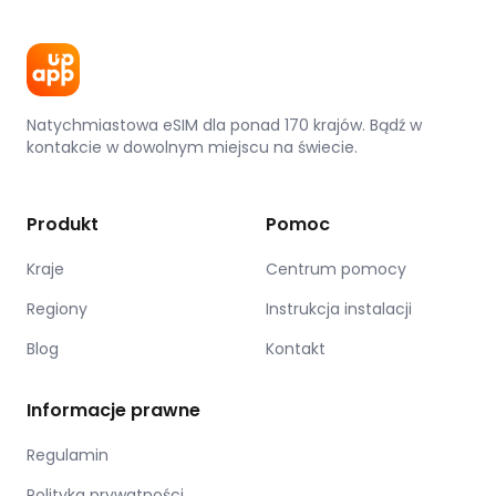
Natychmiastowa eSIM dla ponad 170 krajów. Bądź w
kontakcie w dowolnym miejscu na świecie.
Produkt
Pomoc
Kraje
Centrum pomocy
Regiony
Instrukcja instalacji
Blog
Kontakt
Informacje prawne
Regulamin
Polityka prywatności