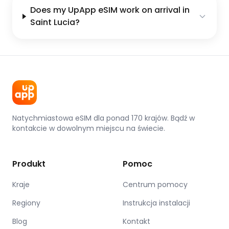
Does my UpApp eSIM work on arrival in
Saint Lucia?
Natychmiastowa eSIM dla ponad 170 krajów. Bądź w
kontakcie w dowolnym miejscu na świecie.
Produkt
Pomoc
Kraje
Centrum pomocy
Regiony
Instrukcja instalacji
Blog
Kontakt