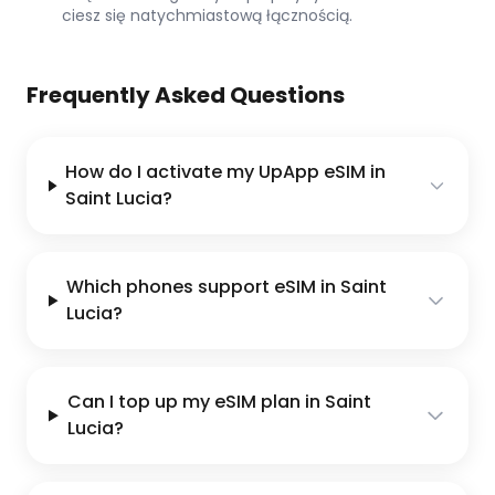
ciesz się natychmiastową łącznością.
Frequently Asked Questions
How do I activate my UpApp eSIM in
Saint Lucia?
Which phones support eSIM in Saint
Lucia?
Can I top up my eSIM plan in Saint
Lucia?