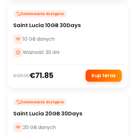
Doładowanie dostępne
Saint Lucia 10GB 30Days
10 GB danych
Ważność 30 dni
€71.85
Kup teraz
€126.00
Doładowanie dostępne
Saint Lucia 20GB 30Days
20 GB danych