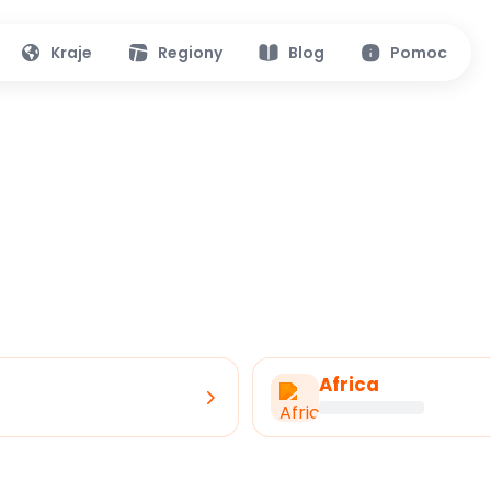
Kraje
Regiony
Blog
Pomoc
Africa