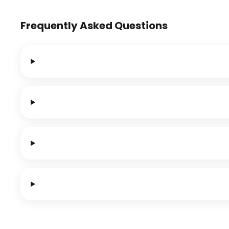
Frequently Asked Questions