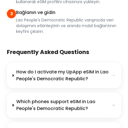
kullanarak eSIM profilini cihazınıza yükleyin.
Bağlanın ve gidin
3
Lao People's Democratic Republic varışınızda veri
dolaşımını etkinleştirin ve anında mobil bağlantının
keyfini çıkarın.
Frequently Asked Questions
How do I activate my UpApp eSIM in Lao
People's Democratic Republic?
Which phones support eSIM in Lao
People's Democratic Republic?