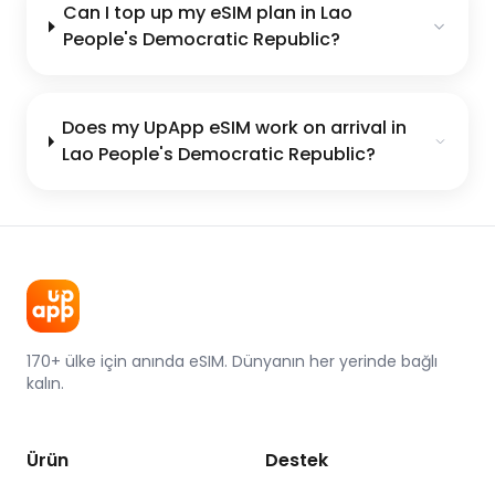
Can I top up my eSIM plan in Lao
People's Democratic Republic?
Does my UpApp eSIM work on arrival in
Lao People's Democratic Republic?
170+ ülke için anında eSIM. Dünyanın her yerinde bağlı
kalın.
Ürün
Destek