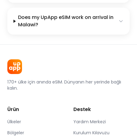
Does my UpApp eSIM work on arrival in
Malawi?
170+ ülke için anında eSIM. Dünyanın her yerinde bağlı
kalın.
Ürün
Destek
Ülkeler
Yardım Merkezi
Bölgeler
Kurulum Kılavuzu