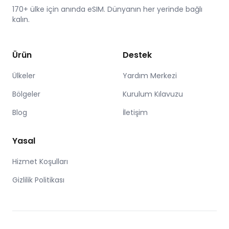
170+ ülke için anında eSIM. Dünyanın her yerinde bağlı
kalın.
Ürün
Destek
Ülkeler
Yardım Merkezi
Bölgeler
Kurulum Kılavuzu
Blog
İletişim
Yasal
Hizmet Koşulları
Gizlilik Politikası