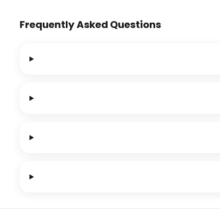
Frequently Asked Questions