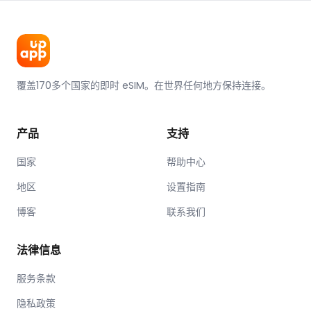
覆盖170多个国家的即时 eSIM。在世界任何地方保持连接。
产品
支持
国家
帮助中心
地区
设置指南
博客
联系我们
法律信息
服务条款
隐私政策