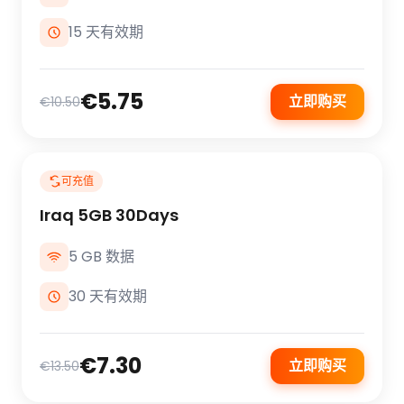
15 天有效期
€5.75
立即购买
€10.50
可充值
Iraq 5GB 30Days
5 GB 数据
30 天有效期
€7.30
立即购买
€13.50