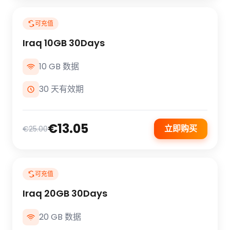
可充值
Iraq 10GB 30Days
10 GB 数据
30 天有效期
€13.05
立即购买
€25.00
可充值
Iraq 20GB 30Days
20 GB 数据