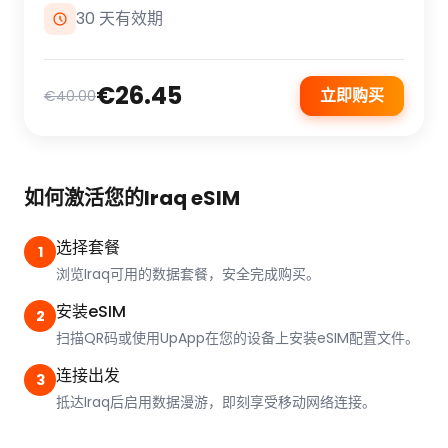
30 天有效期
€26.45
立即购买
€40.00
如何激活您的Iraq eSIM
选择套餐
1
浏览Iraq可用的数据套餐，安全完成购买。
安装eSIM
2
扫描QR码或使用UpApp在您的设备上安装eSIM配置文件。
连接出发
3
抵达Iraq后启用数据漫游，即刻享受移动网络连接。