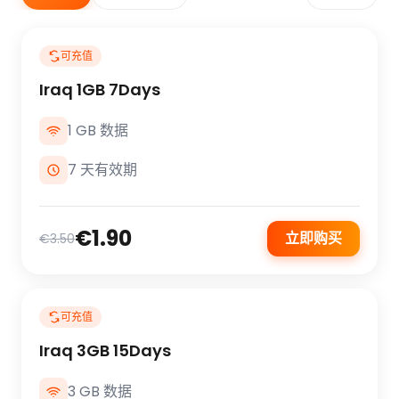
可充值
Iraq 1GB 7Days
1 GB 数据
7 天有效期
€1.90
立即购买
€3.50
可充值
Iraq 3GB 15Days
3 GB 数据