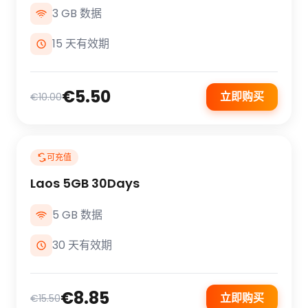
3 GB 数据
15 天有效期
€5.50
立即购买
€10.00
可充值
Laos 5GB 30Days
5 GB 数据
30 天有效期
€8.85
立即购买
€15.50