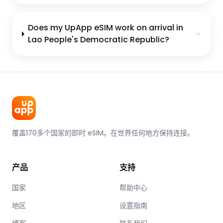
Does my UpApp eSIM work on arrival in
Lao People's Democratic Republic?
覆盖170多个国家的即时 eSIM。在世界任何地方保持连接。
产品
支持
国家
帮助中心
地区
设置指南