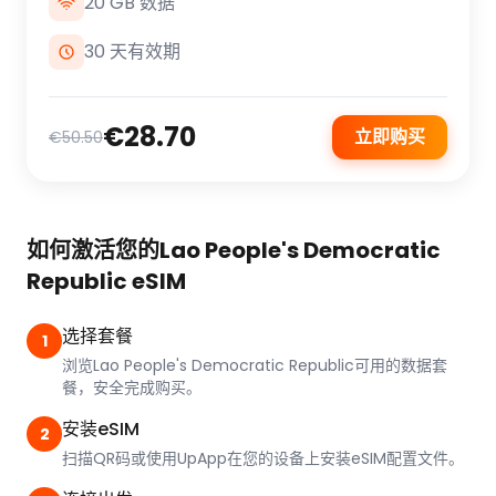
20 GB 数据
30 天有效期
€28.70
立即购买
€50.50
如何激活您的Lao People's Democratic
Republic eSIM
选择套餐
1
浏览Lao People's Democratic Republic可用的数据套
餐，安全完成购买。
安装eSIM
2
扫描QR码或使用UpApp在您的设备上安装eSIM配置文件。