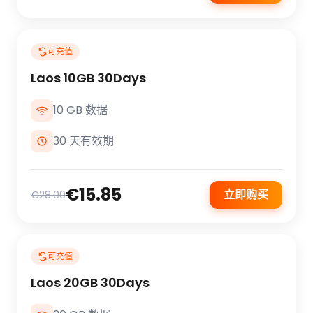
可充值
Laos 10GB 30Days
10 GB 数据
30 天有效期
€15.85
立即购买
€28.00
可充值
Laos 20GB 30Days