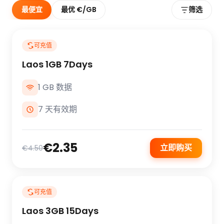
最便宜
最优 €/GB
筛选
可充值
Laos 1GB 7Days
1 GB 数据
7 天有效期
€2.35
立即购买
€4.50
可充值
Laos 3GB 15Days