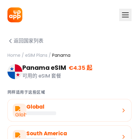
返回国家列表
Home
/
eSIM Plans
/
Panama
Panama eSIM
€4.35 起
可用的 eSIM 套餐
同样适用于这些区域
Global
South America