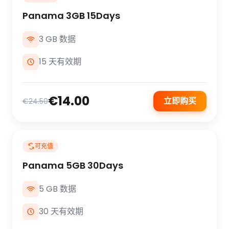
Panama 3GB 15Days
3 GB 数据
15 天有效期
€14.00
立即购买
€24.50
可充值
Panama 5GB 30Days
5 GB 数据
30 天有效期