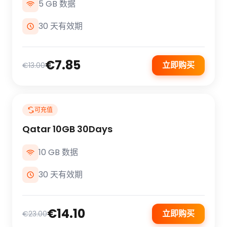
5 GB 数据
30 天有效期
€7.85
立即购买
€13.00
可充值
Qatar 10GB 30Days
10 GB 数据
30 天有效期
€14.10
立即购买
€23.00