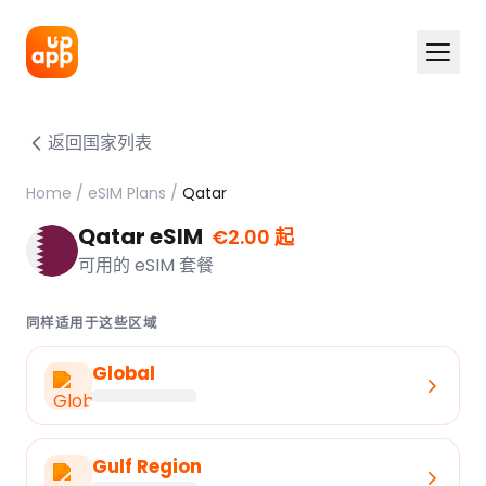
返回国家列表
Home
/
eSIM Plans
/
Qatar
Qatar eSIM
€2.00 起
可用的 eSIM 套餐
同样适用于这些区域
Global
Gulf Region