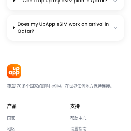
Can I top up my eSIM plan in Qatar?
Does my UpApp eSIM work on arrival in
Qatar?
覆盖170多个国家的即时 eSIM。在世界任何地方保持连接。
产品
支持
国家
帮助中心
地区
设置指南