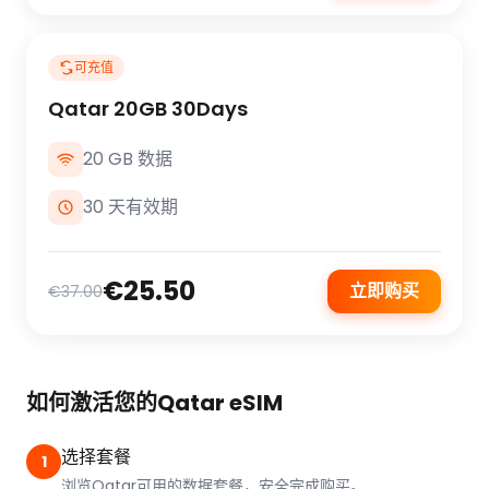
可充值
Qatar 20GB 30Days
20 GB 数据
30 天有效期
€25.50
立即购买
€37.00
如何激活您的Qatar eSIM
选择套餐
1
浏览Qatar可用的数据套餐，安全完成购买。