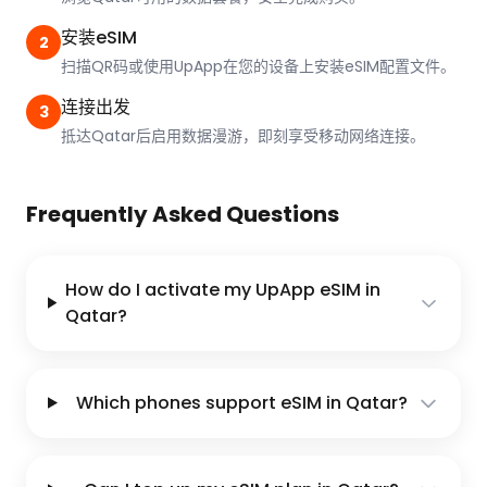
安装eSIM
2
扫描QR码或使用UpApp在您的设备上安装eSIM配置文件。
连接出发
3
抵达Qatar后启用数据漫游，即刻享受移动网络连接。
Frequently Asked Questions
How do I activate my UpApp eSIM in
Qatar?
Which phones support eSIM in Qatar?