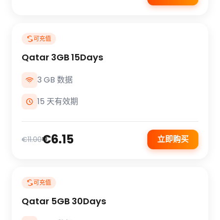
可充值
Qatar 3GB 15Days
3 GB 数据
15 天有效期
€6.15
立即购买
€11.00
可充值
Qatar 5GB 30Days