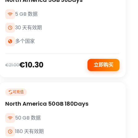
5 GB 数据
30 天有效期
多个国家
€10.30
立即购买
€21.00
可充值
North America 50GB 180Days
50 GB 数据
180 天有效期