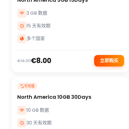
3 GB 数据
15 天有效期
多个国家
€8.00
立即购买
€14.00
可充值
North America 10GB 30Days
10 GB 数据
30 天有效期