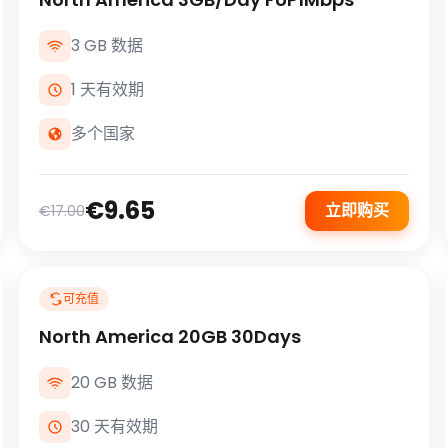
3 GB 数据
1 天有效期
多个国家
€9.65
立即购买
€17.00
可充值
North America 20GB 30Days
20 GB 数据
30 天有效期