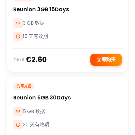
Reunion 3GB 15Days
3 GB 数据
15 天有效期
€2.60
立即购买
€5.00
可充值
Reunion 5GB 30Days
5 GB 数据
30 天有效期