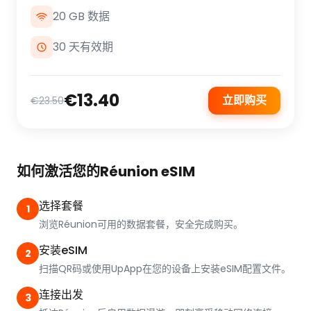
20 GB 数据
30 天有效期
€13.40
立即购买
€23.50
如何激活您的Réunion eSIM
选择套餐
1
浏览Réunion可用的数据套餐，安全完成购买。
安装eSIM
2
扫描QR码或使用UpApp在您的设备上安装eSIM配置文件。
连接出发
3