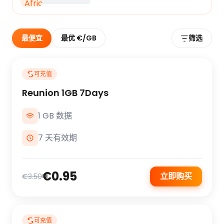
最便宜
最优 €/GB
筛选
可充值
Reunion 1GB 7Days
1 GB 数据
7 天有效期
€0.95
立即购买
€3.50
可充值