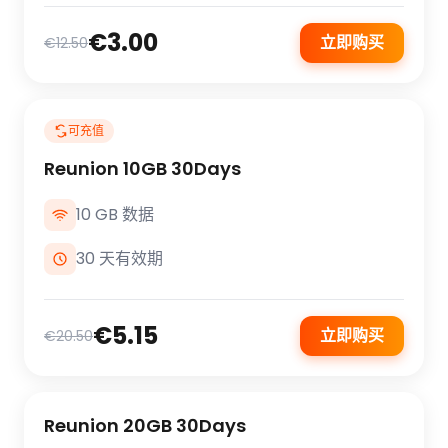
€3.00
立即购买
€12.50
可充值
Reunion 10GB 30Days
10 GB 数据
30 天有效期
€5.15
立即购买
€20.50
Reunion 20GB 30Days