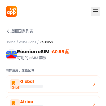
返回国家列表
Home
/
eSIM Plans
/
Réunion
Réunion eSIM
€0.95 起
可用的 eSIM 套餐
同样适用于这些区域
Global
Africa