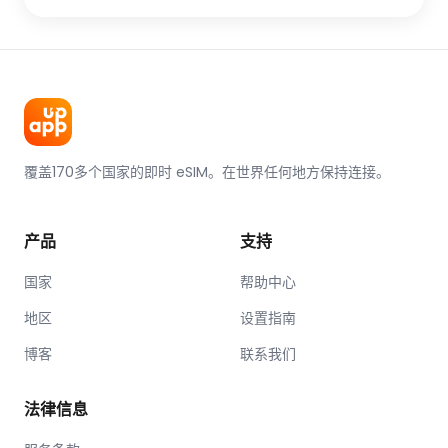
覆盖170多个国家的即时 eSIM。在世界任何地方保持连接。
产品
支持
国家
帮助中心
地区
设置指南
博客
联系我们
法律信息