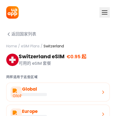
返回国家列表
Home
/
eSIM Plans
/
Switzerland
Switzerland eSIM
€0.95 起
可用的 eSIM 套餐
同样适用于这些区域
Global
Europe