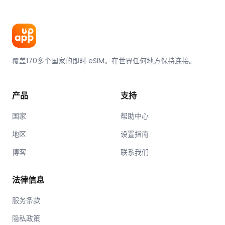
覆盖170多个国家的即时 eSIM。在世界任何地方保持连接。
产品
支持
国家
帮助中心
地区
设置指南
博客
联系我们
法律信息
服务条款
隐私政策