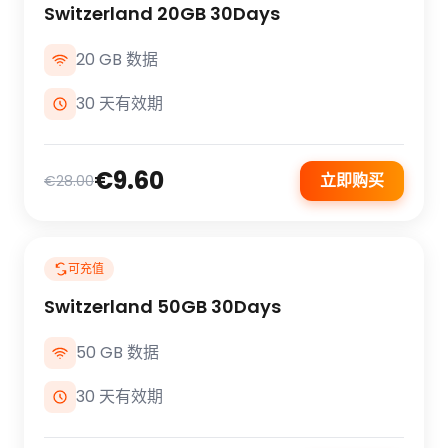
Switzerland 20GB 30Days
20 GB 数据
30 天有效期
€9.60
立即购买
€28.00
可充值
Switzerland 50GB 30Days
50 GB 数据
30 天有效期