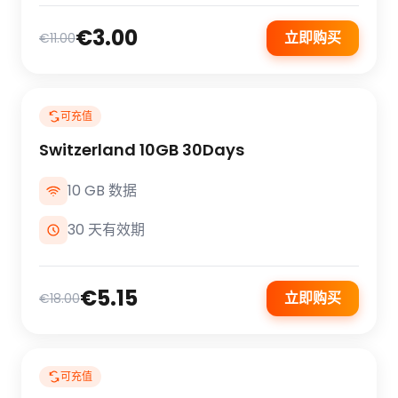
€3.00
立即购买
€11.00
可充值
Switzerland 10GB 30Days
10 GB 数据
30 天有效期
€5.15
立即购买
€18.00
可充值