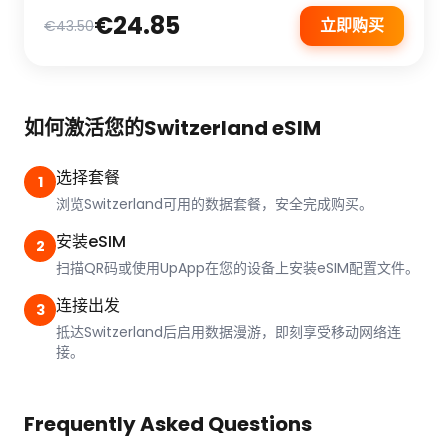
€24.85
立即购买
€43.50
如何激活您的Switzerland eSIM
选择套餐
1
浏览Switzerland可用的数据套餐，安全完成购买。
安装eSIM
2
扫描QR码或使用UpApp在您的设备上安装eSIM配置文件。
连接出发
3
抵达Switzerland后启用数据漫游，即刻享受移动网络连
接。
Frequently Asked Questions