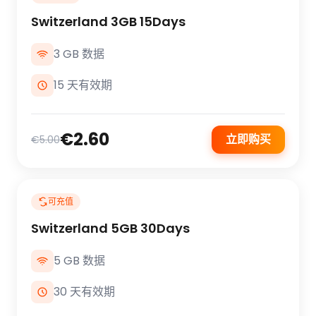
Switzerland 3GB 15Days
3 GB 数据
15 天有效期
€2.60
立即购买
€5.00
可充值
Switzerland 5GB 30Days
5 GB 数据
30 天有效期