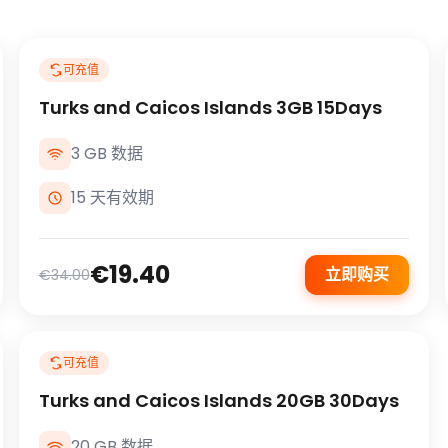
可充值
Turks and Caicos Islands 3GB 15Days
3 GB 数据
15 天有效期
€19.40
立即购买
€34.00
可充值
Turks and Caicos Islands 20GB 30Days
20 GB 数据