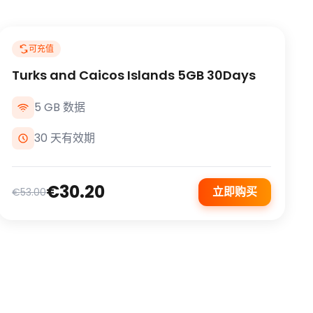
可充值
Turks and Caicos Islands 5GB 30Days
5 GB 数据
30 天有效期
€30.20
立即购买
€53.00