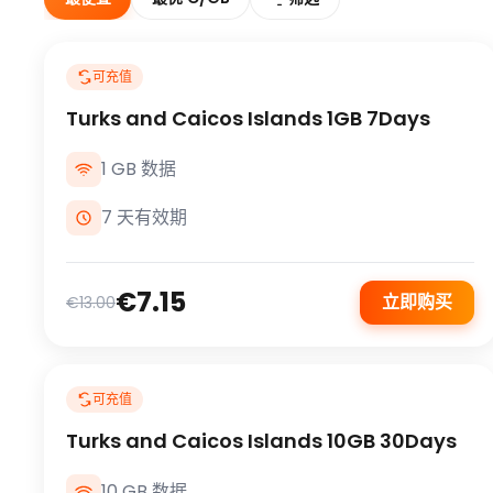
可充值
Turks and Caicos Islands 1GB 7Days
1 GB 数据
7 天有效期
€7.15
立即购买
€13.00
可充值
Turks and Caicos Islands 10GB 30Days
10 GB 数据