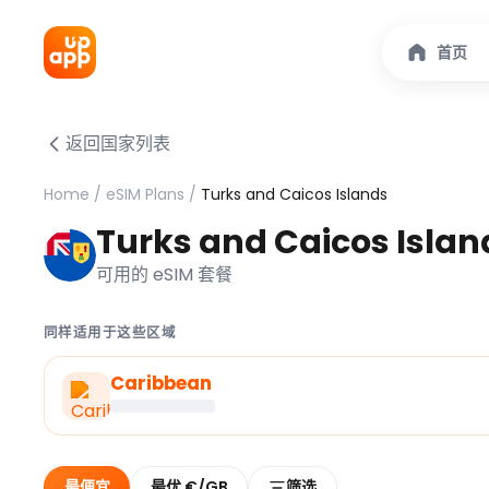
首页
返回国家列表
Home
/
eSIM Plans
/
Turks and Caicos Islands
Turks and Caicos Isla
可用的 eSIM 套餐
同样适用于这些区域
Caribbean
最便宜
最优 €/GB
筛选