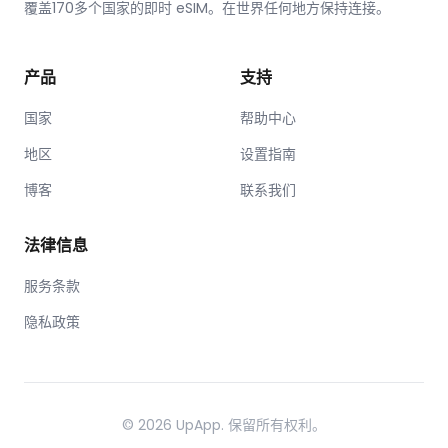
覆盖170多个国家的即时 eSIM。在世界任何地方保持连接。
产品
支持
国家
帮助中心
地区
设置指南
博客
联系我们
法律信息
服务条款
隐私政策
© 2026 UpApp. 保留所有权利。