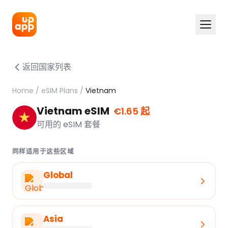
返回国家列表
Home
/
eSIM Plans
/
Vietnam
Vietnam eSIM
€1.65 起
可用的 eSIM 套餐
同样适用于这些区域
Global
Asia