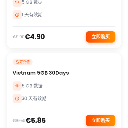
5 GB 数据
1 天有效期
€4.90
立即购买
€9.00
可充值
Vietnam 5GB 30Days
5 GB 数据
30 天有效期
€5.85
立即购买
€10.50