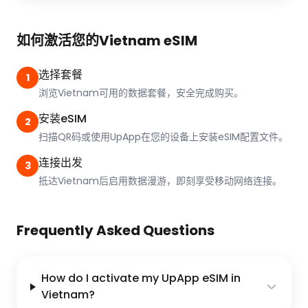
如何激活您的Vietnam eSIM
选择套餐
1
浏览Vietnam可用的数据套餐，安全完成购买。
安装eSIM
2
扫描QR码或使用UpApp在您的设备上安装eSIM配置文件。
连接出发
3
抵达Vietnam后启用数据漫游，即刻享受移动网络连接。
Frequently Asked Questions
How do I activate my UpApp eSIM in
Vietnam?