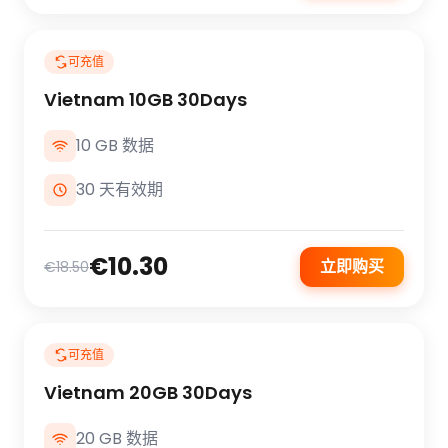
可充值
Vietnam 10GB 30Days
10 GB 数据
30 天有效期
€10.30
立即购买
€18.50
可充值
Vietnam 20GB 30Days
20 GB 数据