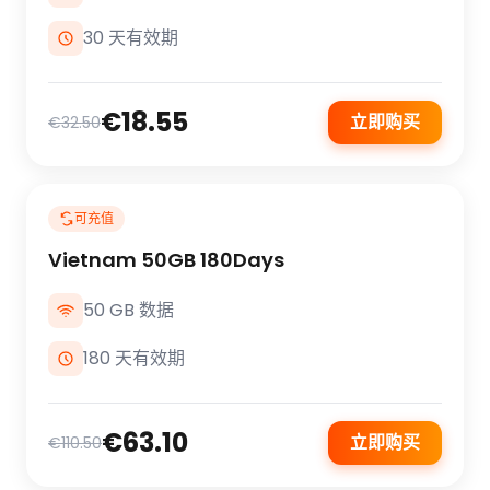
30 天有效期
€18.55
立即购买
€32.50
可充值
Vietnam 50GB 180Days
50 GB 数据
180 天有效期
€63.10
立即购买
€110.50