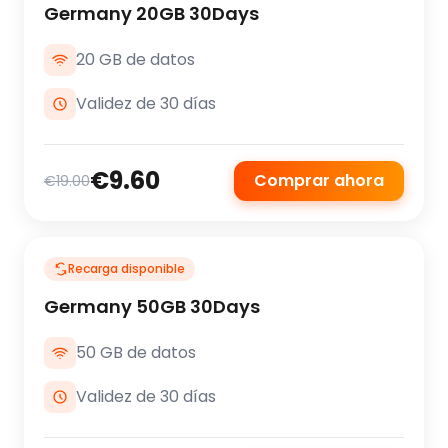
Germany 20GB 30Days
20 GB de datos
Validez de 30 días
€9.60
Comprar ahora
€19.00
Recarga disponible
Germany 50GB 30Days
50 GB de datos
Validez de 30 días