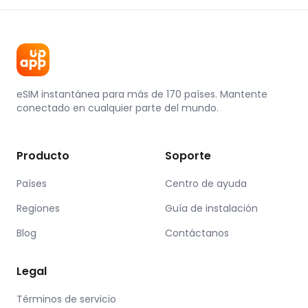
eSIM instantánea para más de 170 países. Mantente
conectado en cualquier parte del mundo.
Producto
Soporte
Países
Centro de ayuda
Regiones
Guía de instalación
Blog
Contáctanos
Legal
Términos de servicio