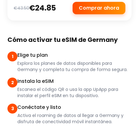
€24.85
Comprar ahora
€43.50
Cómo activar tu eSIM de Germany
Elige tu plan
1
Explora los planes de datos disponibles para
Germany y completa tu compra de forma segura.
Instala la eSIM
2
Escanea el código QR o usa la app UpApp para
instalar el perfil eSIM en tu dispositivo.
Conéctate y listo
3
Activa el roaming de datos al llegar a Germany y
disfruta de conectividad móvil instantánea.