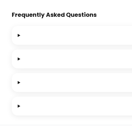
Frequently Asked Questions