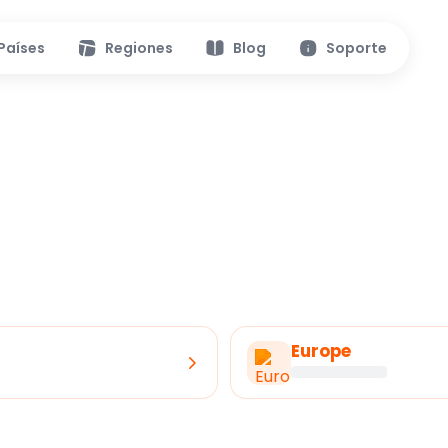
Países
Regiones
Blog
Soporte
Europe