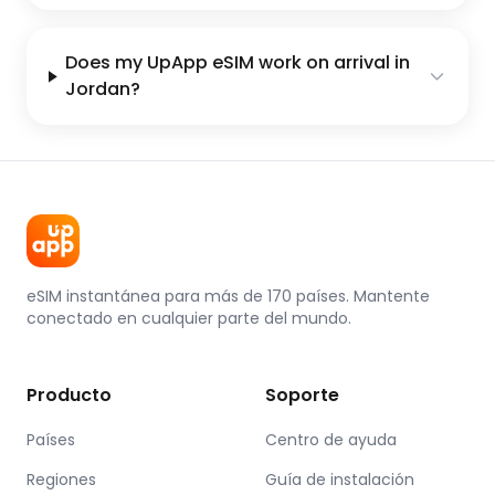
Does my UpApp eSIM work on arrival in
Jordan?
eSIM instantánea para más de 170 países. Mantente
conectado en cualquier parte del mundo.
Producto
Soporte
Países
Centro de ayuda
Regiones
Guía de instalación