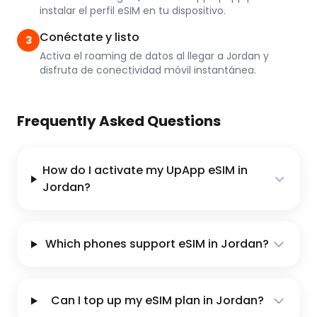
instalar el perfil eSIM en tu dispositivo.
Conéctate y listo
3
Activa el roaming de datos al llegar a Jordan y
disfruta de conectividad móvil instantánea.
Frequently Asked Questions
How do I activate my UpApp eSIM in
Jordan?
Which phones support eSIM in Jordan?
Can I top up my eSIM plan in Jordan?