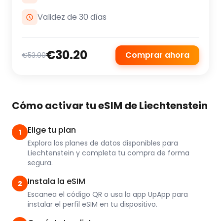
Validez de 30 días
€30.20
Comprar ahora
€53.00
Cómo activar tu eSIM de Liechtenstein
Elige tu plan
1
Explora los planes de datos disponibles para
Liechtenstein y completa tu compra de forma
segura.
Instala la eSIM
2
Escanea el código QR o usa la app UpApp para
instalar el perfil eSIM en tu dispositivo.