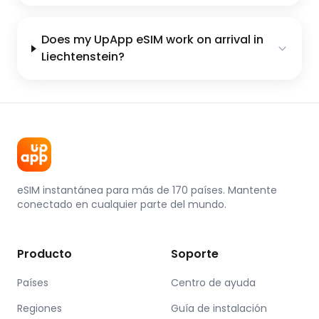
Does my UpApp eSIM work on arrival in
Liechtenstein?
eSIM instantánea para más de 170 países. Mantente
conectado en cualquier parte del mundo.
Producto
Soporte
Países
Centro de ayuda
Regiones
Guía de instalación