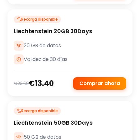
Recarga disponible
Liechtenstein 20GB 30Days
20 GB de datos
Validez de 30 días
€13.40
Comprar ahora
€23.50
Recarga disponible
Liechtenstein 50GB 30Days
50 GB de datos