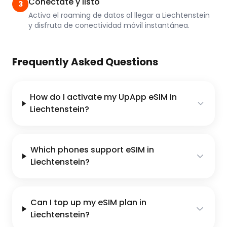
Conéctate y listo
3
Activa el roaming de datos al llegar a Liechtenstein
y disfruta de conectividad móvil instantánea.
Frequently Asked Questions
How do I activate my UpApp eSIM in
Liechtenstein?
Which phones support eSIM in
Liechtenstein?
Can I top up my eSIM plan in
Liechtenstein?