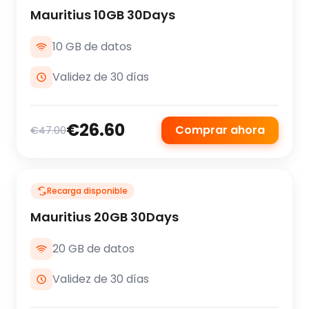
Mauritius 10GB 30Days
10 GB de datos
Validez de 30 días
€26.60
Comprar ahora
€47.00
Recarga disponible
Mauritius 20GB 30Days
20 GB de datos
Validez de 30 días