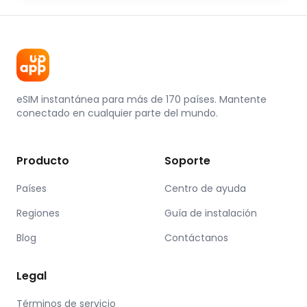
eSIM instantánea para más de 170 países. Mantente
conectado en cualquier parte del mundo.
Producto
Soporte
Países
Centro de ayuda
Regiones
Guía de instalación
Blog
Contáctanos
Legal
Términos de servicio