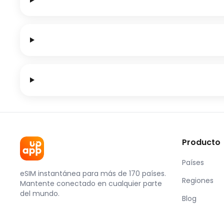
Producto
Países
eSIM instantánea para más de 170 países.
Regiones
Mantente conectado en cualquier parte
del mundo.
Blog