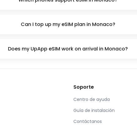
Can I top up my eSIM plan in Monaco?
Does my UpApp eSIM work on arrival in Monaco?
Soporte
Centro de ayuda
Guía de instalación
Contáctanos