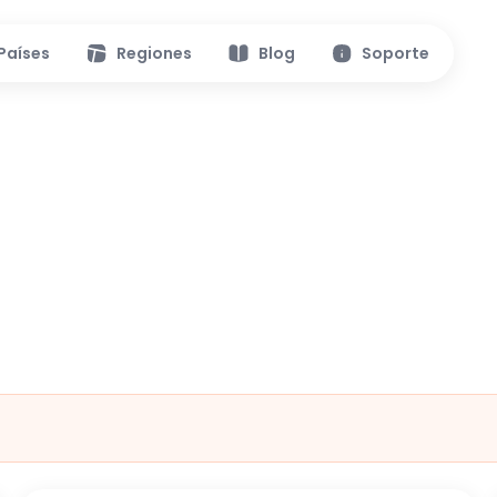
Países
Regiones
Blog
Soporte