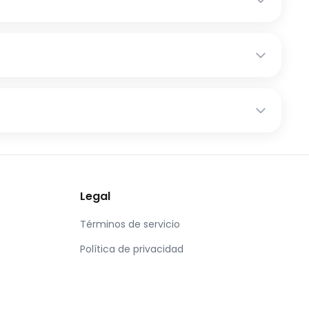
Legal
Términos de servicio
Política de privacidad