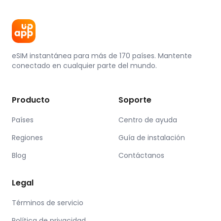
eSIM instantánea para más de 170 países. Mantente
conectado en cualquier parte del mundo.
Producto
Soporte
Países
Centro de ayuda
Regiones
Guía de instalación
Blog
Contáctanos
Legal
Términos de servicio
Política de privacidad