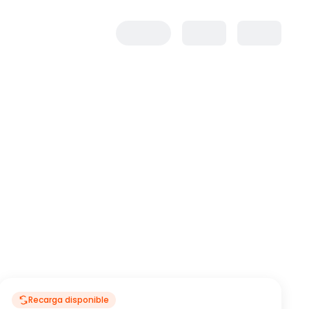
Recarga disponible