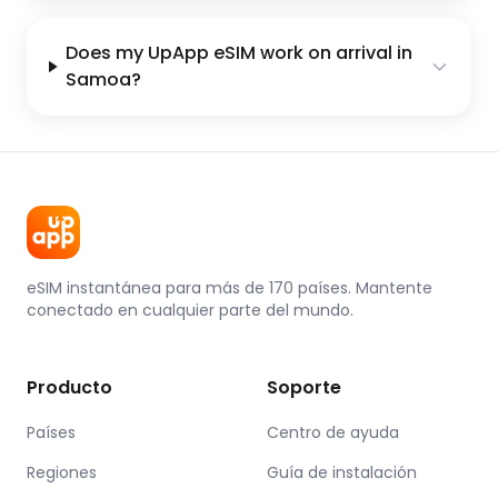
Does my UpApp eSIM work on arrival in
Samoa?
eSIM instantánea para más de 170 países. Mantente
conectado en cualquier parte del mundo.
Producto
Soporte
Países
Centro de ayuda
Regiones
Guía de instalación