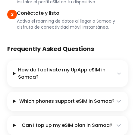
instalar el perfil eSIM en tu dispositivo.
Conéctate y listo
3
Activa el roaming de datos al llegar a Samoa y
disfruta de conectividad móvil instantánea.
Frequently Asked Questions
How do I activate my UpApp eSIM in
Samoa?
Which phones support eSIM in Samoa?
Can I top up my eSIM plan in Samoa?