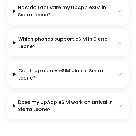
How do I activate my UpApp eSIM in
Sierra Leone?
Which phones support eSIM in Sierra
Leone?
Can I top up my eSIM plan in Sierra
Leone?
Does my UpApp eSIM work on arrival in
Sierra Leone?