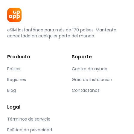
eSIM instantánea para más de 170 países. Mantente
conectado en cualquier parte del mundo.
Producto
Soporte
Países
Centro de ayuda
Regiones
Guía de instalación
Blog
Contáctanos
Legal
Términos de servicio
Política de privacidad