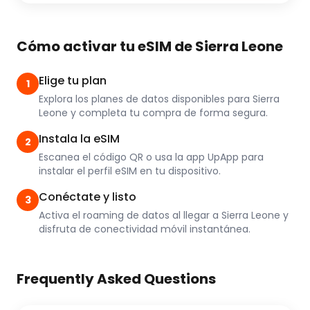
Cómo activar tu eSIM de Sierra Leone
Elige tu plan
1
Explora los planes de datos disponibles para Sierra
Leone y completa tu compra de forma segura.
Instala la eSIM
2
Escanea el código QR o usa la app UpApp para
instalar el perfil eSIM en tu dispositivo.
Conéctate y listo
3
Activa el roaming de datos al llegar a Sierra Leone y
disfruta de conectividad móvil instantánea.
Frequently Asked Questions