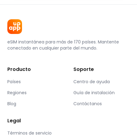
eSIM instantánea para más de 170 países. Mantente
conectado en cualquier parte del mundo.
Producto
Soporte
Países
Centro de ayuda
Regiones
Guía de instalación
Blog
Contáctanos
Legal
Términos de servicio