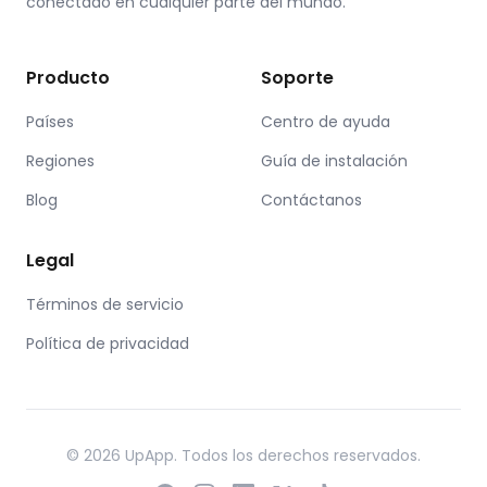
conectado en cualquier parte del mundo.
Producto
Soporte
Países
Centro de ayuda
Regiones
Guía de instalación
Blog
Contáctanos
Legal
Términos de servicio
Política de privacidad
© 2026 UpApp. Todos los derechos reservados.