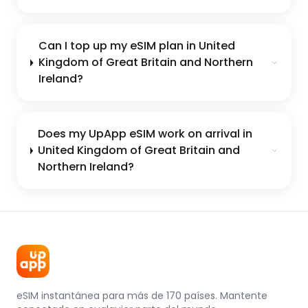
Can I top up my eSIM plan in United
Kingdom of Great Britain and Northern
Ireland?
Does my UpApp eSIM work on arrival in
United Kingdom of Great Britain and
Northern Ireland?
eSIM instantánea para más de 170 países. Mantente