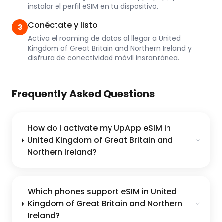
instalar el perfil eSIM en tu dispositivo.
Conéctate y listo
3
Activa el roaming de datos al llegar a United
Kingdom of Great Britain and Northern Ireland y
disfruta de conectividad móvil instantánea.
Frequently Asked Questions
How do I activate my UpApp eSIM in
United Kingdom of Great Britain and
Northern Ireland?
Which phones support eSIM in United
Kingdom of Great Britain and Northern
Ireland?